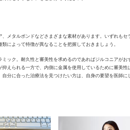
ア、メタルボンドなどさまざまな素材があります。いずれもセ
種類によって特徴が異なることを把握しておきましょう。
ラミック。耐久性と審美性を求めるのであればジルコニアがお
が抑えられる一方で、内側に金属を使用しているために審美性
、自分に合った治療法を見つけたい方は、自身の要望を医師に