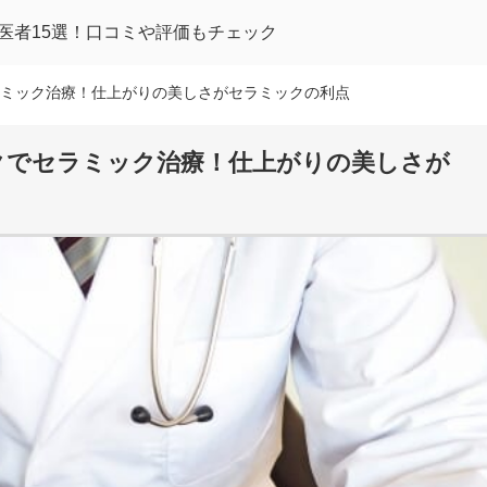
医者15選！口コミや評価もチェック
ミック治療！仕上がりの美しさがセラミックの利点
クでセラミック治療！仕上がりの美しさが