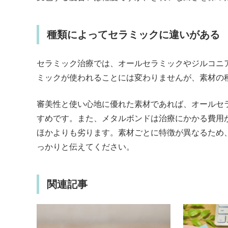
種類によってセラミックに違いがある
セラミック治療では、オールセラミックやジルコニ
ミックが使われることには変わりませんが、素材の
審美性と使い心地に優れた素材であれば、オールセ
すめです。また、メタルボンドは治療にかかる費用
ほかよりも劣ります。素材ごとに特徴が異なるため
っかりと伝えてください。
関連記事