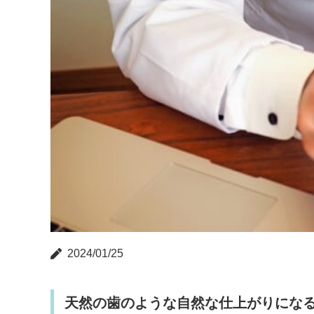
2024/01/25
天然の歯のような自然な仕上がりにな