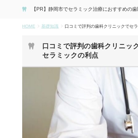
【PR】静岡市でセラミック治療におすすめの歯
HOME
基礎知識
口コミで評判の歯科クリニックでセラ
口コミで評判の歯科クリニッ
セラミックの利点