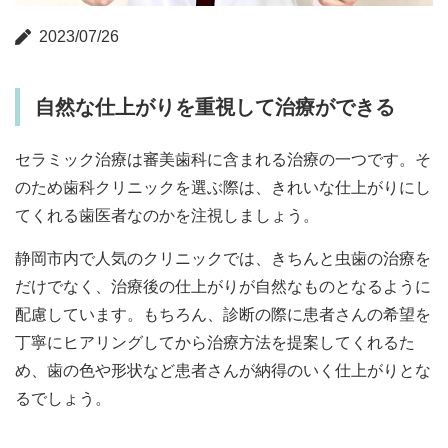
2023/07/26
自然な仕上がりを重視して治療ができる
セラミック治療は審美歯科に含まれる治療の一つです。そ
のため歯科クリニックを選ぶ際は、きれいな仕上がりにし
てくれる歯医者なのかを注視しましょう。
静岡市内で人気のクリニックでは、きちんと虫歯の治療を
だけでなく、治療後の仕上がりが自然なものとなるように
配慮しています。もちろん、診断の際に患者さんの希望を
丁寧にヒアリングしてから治療方法を提案してくれるた
め、歯の色や形状など患者さんが納得のいく仕上がりとな
るでしょう。