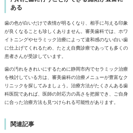
ある
歯の色が白いだけで表情が明るくなり、相手に与える印象
が良くなることも珍しくありません。審美歯科では、ホワ
イトニングやセラミック治療によって違和感のない白い歯
に仕上げてくれるため、たとえ自費診療であっても多くの
患者さんが受診しています。
歯の汚れをきれいにするために静岡市内でセラミック治療
を検討している方は、審美歯科の治療メニューが豊富なク
リニックを探してみましょう。治療方法がたくさんある歯
科医院であれば、医師の対応力の高さを把握でき、ご自身
に合った治療方法も見つけられる可能性があります。
関連記事