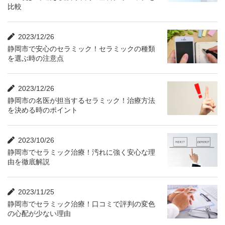
比較
2023/12/26
静岡市で安心のセラミック！セラミックの種類
を選ぶ時の注意点
2023/12/26
静岡市の名医が担当するセラミック！治療方法
を決める時のポイント
2023/10/26
静岡市でセラミック治療！汚れに強く安心な理
由を徹底解説
2023/11/25
静岡市でセラミック治療！口コミで評判の変色
の心配が少ない理由