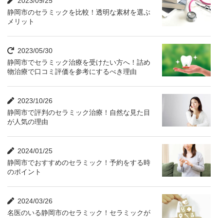
2023/09/25
静岡市のセラミックを比較！透明な素材を選ぶ
メリット
2023/05/30
静岡市でセラミック治療を受けたい方へ！詰め
物治療で口コミ評価を参考にするべき理由
2023/10/26
静岡市で評判のセラミック治療！自然な見た目
が人気の理由
2024/01/25
静岡市でおすすめのセラミック！予約をする時
のポイント
2024/03/26
名医のいる静岡市のセラミック！セラミックが