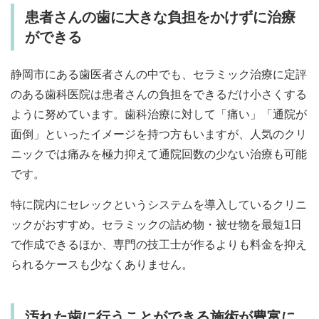
患者さんの歯に大きな負担をかけずに治療
ができる
静岡市にある歯医者さんの中でも、セラミック治療に定評
のある歯科医院は患者さんの負担をできるだけ小さくする
ように努めています。歯科治療に対して「痛い」「通院が
面倒」といったイメージを持つ方もいますが、人気のクリ
ニックでは痛みを極力抑えて通院回数の少ない治療も可能
です。
特に院内にセレックというシステムを導入しているクリニ
ックがおすすめ。セラミックの詰め物・被せ物を最短1日
で作成できるほか、専門の技工士が作るよりも料金を抑え
られるケースも少なくありません。
汚れた歯に行うことができる施術が豊富に