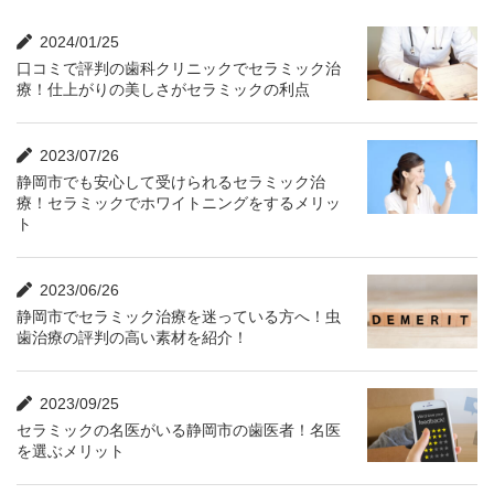
2024/01/25
口コミで評判の歯科クリニックでセラミック治
療！仕上がりの美しさがセラミックの利点
2023/07/26
静岡市でも安心して受けられるセラミック治
療！セラミックでホワイトニングをするメリッ
ト
2023/06/26
静岡市でセラミック治療を迷っている方へ！虫
歯治療の評判の高い素材を紹介！
2023/09/25
セラミックの名医がいる静岡市の歯医者！名医
を選ぶメリット