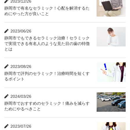
2023/12/26
静岡市で有名なセラミック！心配を解消するた
めにやった方が良いこと
2023/06/26
静岡市でもできるセラミック治療！セラミック
で実現できる有名人のような見た目の歯の特徴
とは
2023/08/26
静岡市で評判のセラミック！治療時間を短くす
るポイント
2024/03/26
静岡市でおすすめのセラミック！痛みを減らす
ためにやるべきこと
2023/07/26