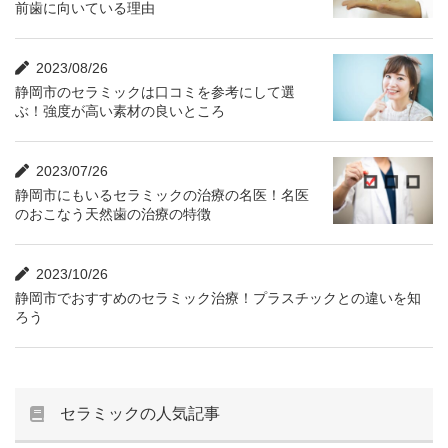
前歯に向いている理由
2023/08/26
静岡市のセラミックは口コミを参考にして選
ぶ！強度が高い素材の良いところ
2023/07/26
静岡市にもいるセラミックの治療の名医！名医
のおこなう天然歯の治療の特徴
2023/10/26
静岡市でおすすめのセラミック治療！プラスチックとの違いを知
ろう
セラミックの人気記事