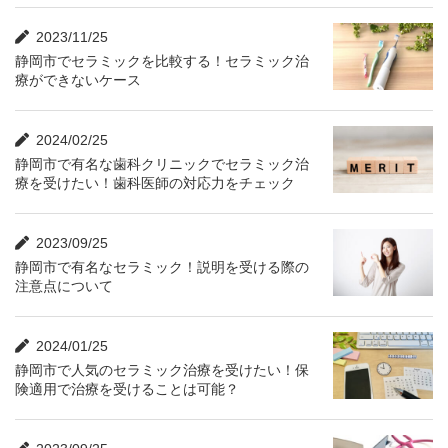
2023/11/25
静岡市でセラミックを比較する！セラミック治
療ができないケース
2024/02/25
静岡市で有名な歯科クリニックでセラミック治
療を受けたい！歯科医師の対応力をチェック
2023/09/25
静岡市で有名なセラミック！説明を受ける際の
注意点について
2024/01/25
静岡市で人気のセラミック治療を受けたい！保
険適用で治療を受けることは可能？