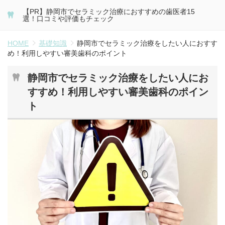
【PR】静岡市でセラミック治療におすすめの歯医者15
選！口コミや評価もチェック
HOME
基礎知識
静岡市でセラミック治療をしたい人におすす
め！利用しやすい審美歯科のポイント
静岡市でセラミック治療をしたい人にお
すすめ！利用しやすい審美歯科のポイン
ト